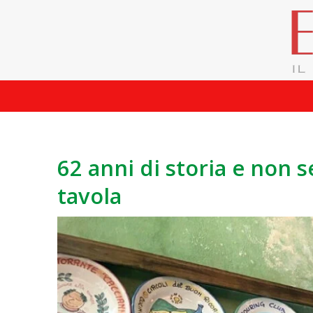
62 anni di storia e non se
tavola