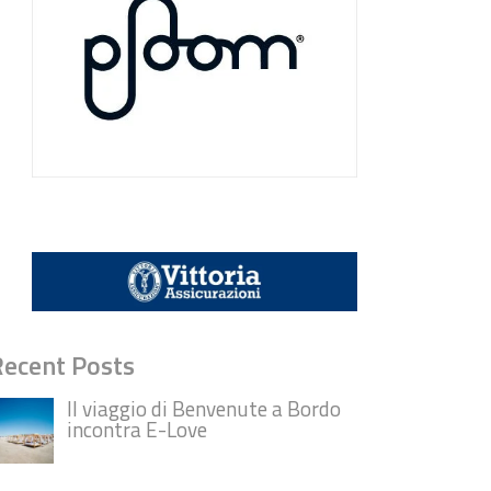
Recent Posts
Il viaggio di Benvenute a Bordo
incontra E-Love