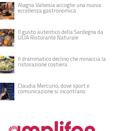
Alagna Valsesia accoglie una nuova
eccellenza gastronomica
Il gusto autentico della Sardegna da
ULÌA Ristorante Naturale
Il drammatico declino che minaccia la
ristorazione costiera
Claudia Mercurio, dove sport e
comunicazione si incontrano