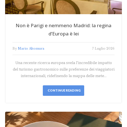
Non è Parigi e nemmeno Madrid: la regina
d’Europa è lei
By
Mario Altomura
7 Luglio 2026
Una recente ricerca europea svela l'incredibile impatto
del turismo gastronomico sulle preferenze dei viaggiatori
internazionali, ridefinendo la mappa delle mete…
CONTINUE READING