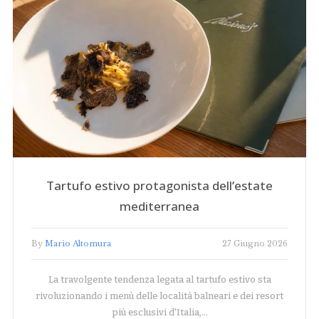
Tartufo estivo protagonista dell’estate
mediterranea
By
Mario Altomura
27 Giugno 2026
La travolgente tendenza legata al tartufo estivo sta
rivoluzionando i menù delle località balneari e dei resort
più esclusivi d'Italia,…