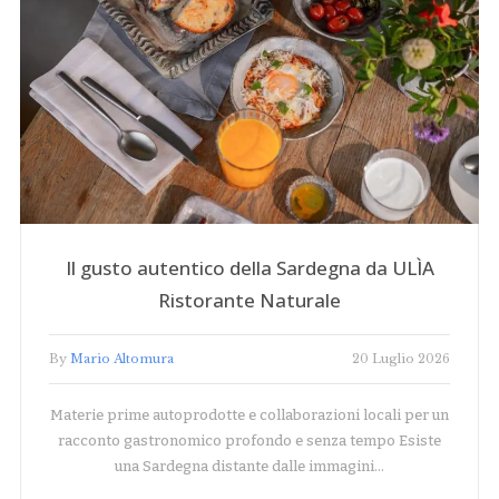
Il gusto autentico della Sardegna da ULÌA
Ristorante Naturale
By
Mario Altomura
20 Luglio 2026
Materie prime autoprodotte e collaborazioni locali per un
racconto gastronomico profondo e senza tempo Esiste
una Sardegna distante dalle immagini…