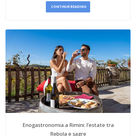
CONTINUE READING
Enogastronomia a Rimini: l’estate tra
Rebola e sagre