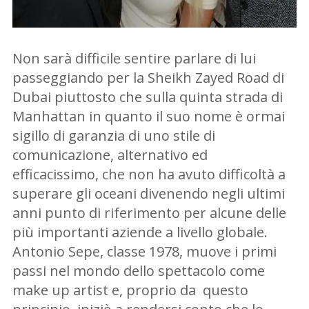
Non sarà difficile sentire parlare di lui
passeggiando per la Sheikh Zayed Road di
Dubai piuttosto che sulla quinta strada di
Manhattan in quanto il suo nome è ormai
sigillo di garanzia di uno stile di
comunicazione, alternativo ed
efficacissimo, che non ha avuto difficoltà a
superare gli oceani divenendo negli ultimi
anni punto di riferimento per alcune delle
più importanti aziende a livello globale.
Antonio Sepe, classe 1978, muove i primi
passi nel mondo dello spettacolo come
make up artist e, proprio da questo