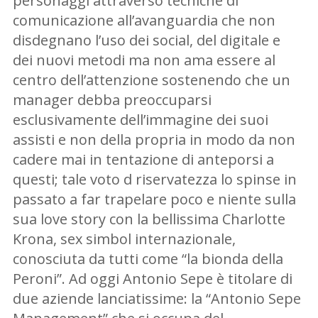
personaggi attraverso tecniche di
comunicazione all’avanguardia che non
disdegnano l’uso dei social, del digitale e
dei nuovi metodi ma non ama essere al
centro dell’attenzione sostenendo che un
manager debba preoccuparsi
esclusivamente dell’immagine dei suoi
assisti e non della propria in modo da non
cadere mai in tentazione di anteporsi a
questi; tale voto d riservatezza lo spinse in
passato a far trapelare poco e niente sulla
sua love story con la bellissima Charlotte
Krona, sex simbol internazionale,
conosciuta da tutti come “la bionda della
Peroni”. Ad oggi Antonio Sepe è titolare di
due aziende lanciatissime: la “Antonio Sepe