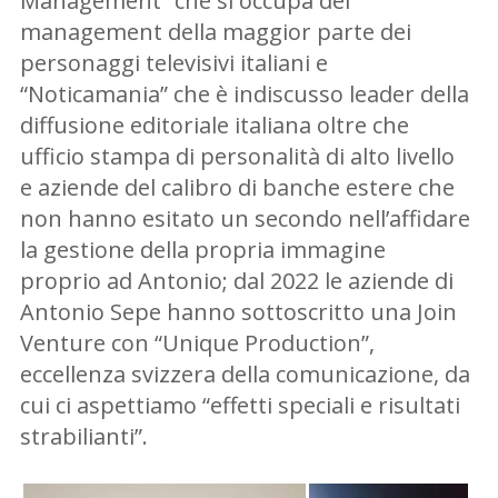
Management” che si occupa del
management della maggior parte dei
personaggi televisivi italiani e
“Noticamania” che è indiscusso leader della
diffusione editoriale italiana oltre che
ufficio stampa di personalità di alto livello
e aziende del calibro di banche estere che
non hanno esitato un secondo nell’affidare
la gestione della propria immagine
proprio ad Antonio; dal 2022 le aziende di
Antonio Sepe hanno sottoscritto una Join
Venture con “Unique Production”,
eccellenza svizzera della comunicazione, da
cui ci aspettiamo “effetti speciali e risultati
strabilianti”.