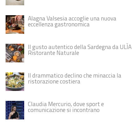
Alagna Valsesia accoglie una nuova
eccellenza gastronomica
Il gusto autentico della Sardegna da ULÌA
Ristorante Naturale
Il drammatico declino che minaccia la
ristorazione costiera
Claudia Mercurio, dove sport e
comunicazione si incontrano