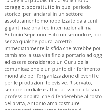
“pioggia di pubblicità”. Ci volle molto
coraggio, soprattutto in quel periodo
storico, per lanciarsi in un settore
assolutamente monopolizzato da alcuni
giganti nazionali ed internazionali ma
Antonio Sepe non esitò un secondo e, non
senza qualche paura, accettò
immediatamente la sfida che avrebbe poi
cambiato la sua vita fino a portarlo ad oggi
ad essere considerato un Guru della
comunicazione e un punto di riferimento
mondiale per l’organizzazione di eventi e
per le produzioni televisive. Riservato,
sempre cordiale e attaccatissimo alla sua
professionalità, che difenderebbe al costo
della vita, Antonio ama costruire