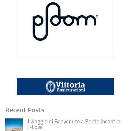
Recent Posts
Il viaggio di Benvenute a Bordo incontra
E-Love