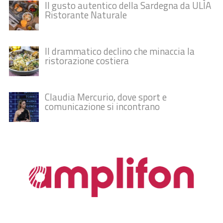
Il gusto autentico della Sardegna da ULÌA
Ristorante Naturale
Il drammatico declino che minaccia la
ristorazione costiera
Claudia Mercurio, dove sport e
comunicazione si incontrano