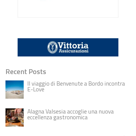
Recent Posts
Il viaggio di Benvenute a Bordo incontra
E-Love
Alagna Valsesia accoglie una nuova
eccellenza gastronomica