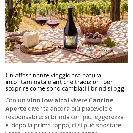
Un affascinante viaggio tra natura
incontaminata e antiche tradizioni per
scoprire come sono cambiati i brindisi oggi
Con un
vino low alcol
vivere
Cantine
Aperte
diventa ancora più piacevole e
responsabile: si brinda con più leggerezza
e, dopo la prima tappa, ci si può spostare