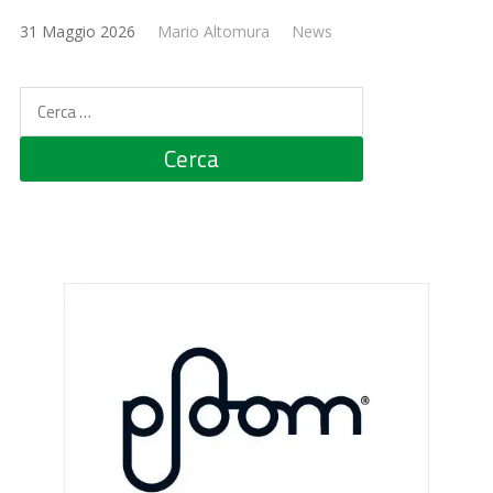
31 Maggio 2026
Mario Altomura
News