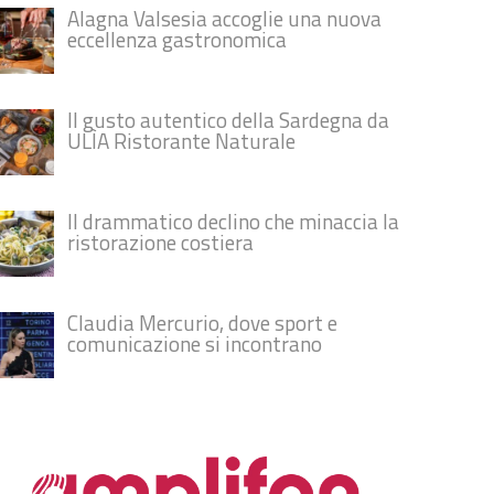
Alagna Valsesia accoglie una nuova
eccellenza gastronomica
Il gusto autentico della Sardegna da
ULÌA Ristorante Naturale
Il drammatico declino che minaccia la
ristorazione costiera
Claudia Mercurio, dove sport e
comunicazione si incontrano