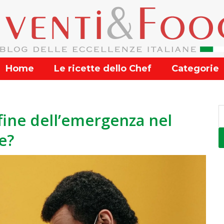
Home
Le ricette dello Chef
Categorie
fine dell’emergenza nel
e?