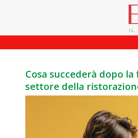
Cosa succederà dopo la 
settore della ristorazion