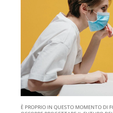
È PROPRIO IN QUESTO MOMENTO DI FO