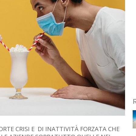
RTE CRISI E DI INATTIVITÀ FORZATA CHE