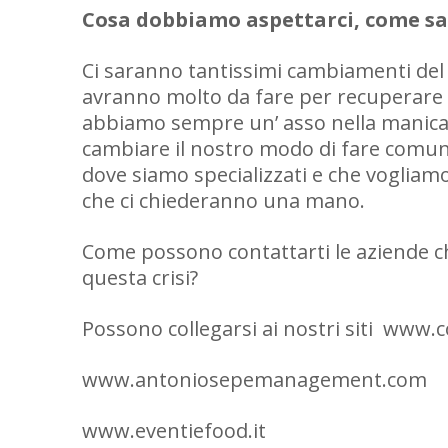
Cosa dobbiamo aspettarci, come sar
Ci saranno tantissimi cambiamenti del
avranno molto da fare per recuperare i
abbiamo sempre un’ asso nella manica
cambiare il nostro modo di fare comuni
dove siamo specializzati e che vogliamo
che ci chiederanno una mano.
Come possono contattarti le aziende c
questa crisi?
Possono collegarsi ai nostri siti www.
www.antoniosepemanagement.com
www.eventiefood.it