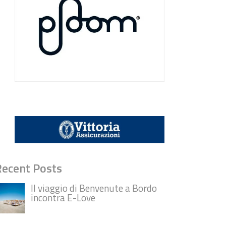
Recent Posts
Il viaggio di Benvenute a Bordo
incontra E-Love