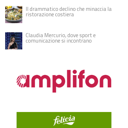
Il drammatico declino che minaccia la
ristorazione costiera
Claudia Mercurio, dove sport e
comunicazione si incontrano