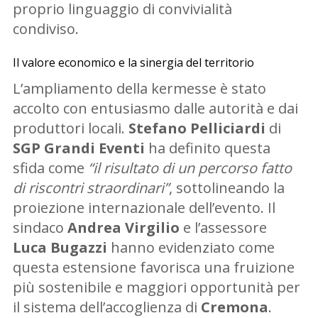
proprio linguaggio di convivialità
condiviso.
Il valore economico e la sinergia del territorio
L’ampliamento della kermesse è stato
accolto con entusiasmo dalle autorità e dai
produttori locali.
Stefano Pelliciardi
di
SGP Grandi Eventi
ha definito questa
sfida come
“il risultato di un percorso fatto
di riscontri straordinari”
, sottolineando la
proiezione internazionale dell’evento. Il
sindaco
Andrea Virgilio
e l’assessore
Luca Bugazzi
hanno evidenziato come
questa estensione favorisca una fruizione
più sostenibile e maggiori opportunità per
il sistema dell’accoglienza di
Cremona
.