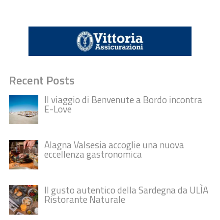
Recent Posts
Il viaggio di Benvenute a Bordo incontra
E-Love
Alagna Valsesia accoglie una nuova
eccellenza gastronomica
Il gusto autentico della Sardegna da ULÌA
Ristorante Naturale