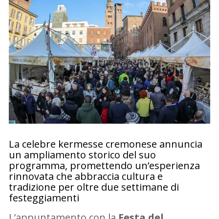
La celebre kermesse cremonese annuncia
un ampliamento storico del suo
programma, promettendo un’esperienza
rinnovata che abbraccia cultura e
tradizione per oltre due settimane di
festeggiamenti
L’appuntamento con la
Festa del