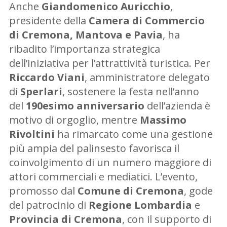
Anche
Giandomenico Auricchio
,
presidente della
Camera di Commercio
di Cremona, Mantova e Pavia
, ha
ribadito l’importanza strategica
dell’iniziativa per l’attrattività turistica. Per
Riccardo Viani
, amministratore delegato
di
Sperlari
, sostenere la festa nell’anno
del
190esimo anniversario
dell’azienda è
motivo di orgoglio, mentre
Massimo
Rivoltini
ha rimarcato come una gestione
più ampia del palinsesto favorisca il
coinvolgimento di un numero maggiore di
attori commerciali e mediatici. L’evento,
promosso dal
Comune di Cremona
, gode
del patrocinio di
Regione Lombardia
e
Provincia di Cremona
, con il supporto di