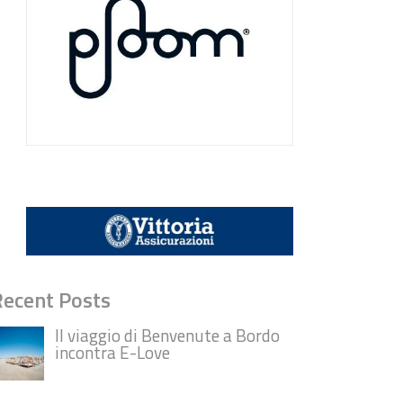
Recent Posts
Il viaggio di Benvenute a Bordo
incontra E-Love