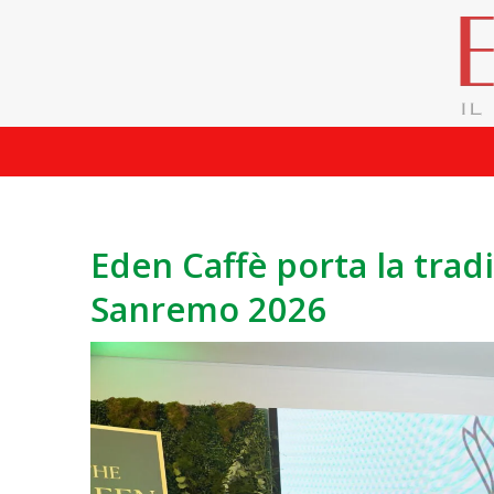
Eden Caffè porta la trad
Sanremo 2026