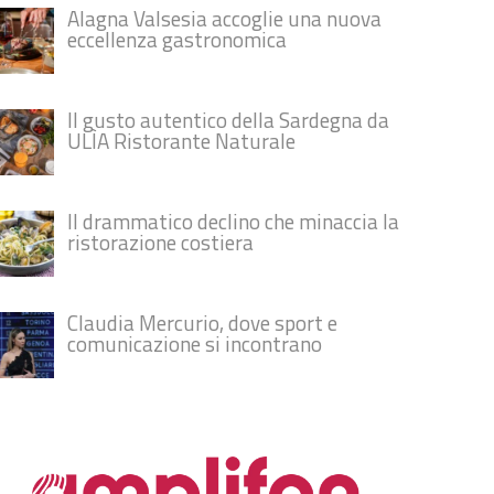
Alagna Valsesia accoglie una nuova
eccellenza gastronomica
Il gusto autentico della Sardegna da
ULÌA Ristorante Naturale
Il drammatico declino che minaccia la
ristorazione costiera
Claudia Mercurio, dove sport e
comunicazione si incontrano