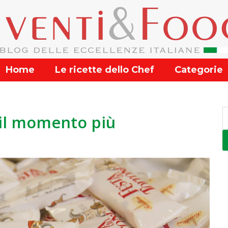
Home
Le ricette dello Chef
Categorie
 il momento più