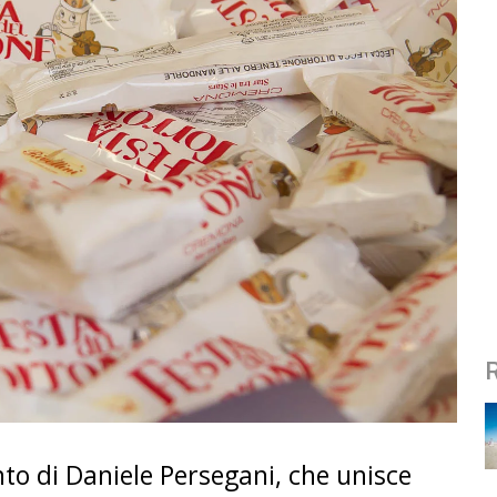
nto di Daniele Persegani, che unisce