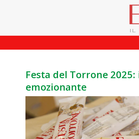
Festa del Torrone 2025:
emozionante