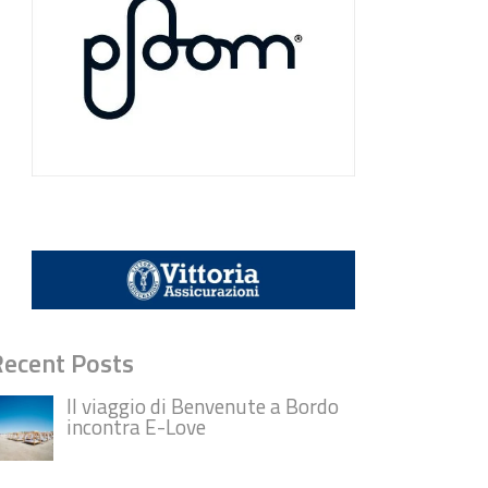
Recent Posts
Il viaggio di Benvenute a Bordo
incontra E-Love