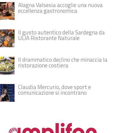
Alagna Valsesia accoglie una nuova
eccellenza gastronomica
Il gusto autentico della Sardegna da
ULÌA Ristorante Naturale
Il drammatico declino che minaccia la
ristorazione costiera
Claudia Mercurio, dove sport e
comunicazione si incontrano