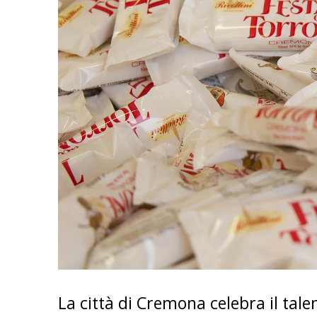
La città di Cremona celebra il tale