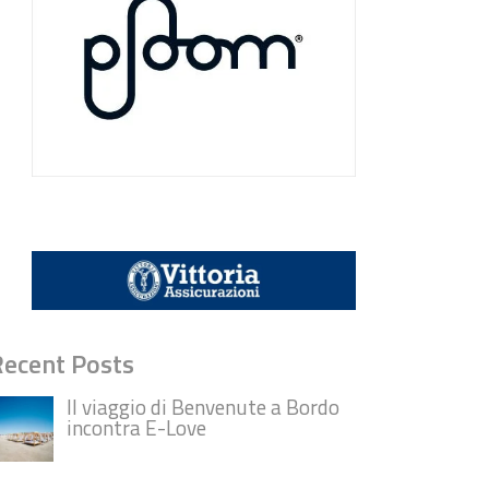
Recent Posts
Il viaggio di Benvenute a Bordo
incontra E-Love