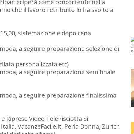
riparteciperà come concorrente nella
mo che il lavoro retribuito lo ha svolto a
e 15,00, sistemazione e dopo cena
 moda, a seguire preparazione selezione di
filata personalizzata etc)
 moda, a seguire preparazione semifinale
 moda, a seguire preparazione finalissima
e Riprese Video TelePisciotta Si
talia, VacanzeFacile.it, Perla Donna, Zurich