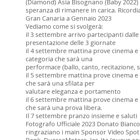
(Diamond) Asia Bisognano (Baby 2022) 
speranza di rimanere in carica. Ricordia
Gran Canaria a Gennaio 2023
Vediamo come si svolgerà:
il 3 settembre arrivo partecipanti dall
presentazione delle 3 giornate
il 4 settembre mattina prove cinema e
categoria che sarà una
performace (ballo, canto, recitazione, s
il 5 settembre mattina prove cinema e
che sarà una sfilata per
valutare eleganza e portamento
il 6 settembre mattina prove cinema e
che sarà una prova libera.
Il 7 settembre pranzo insieme e saluti
Fotografo Ufficiale 2023 Donato Bianco 
ringraziano i main Sponsor Video Spot I