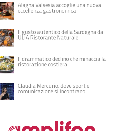
Alagna Valsesia accoglie una nuova
eccellenza gastronomica
Il gusto autentico della Sardegna da
ULÌA Ristorante Naturale
Il drammatico declino che minaccia la
ristorazione costiera
Claudia Mercurio, dove sport e
comunicazione si incontrano