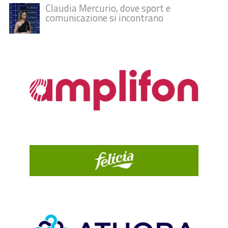
Claudia Mercurio, dove sport e
comunicazione si incontrano