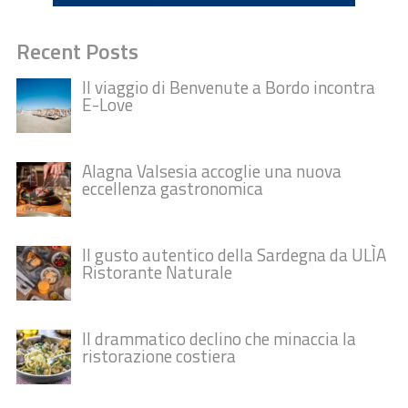
Recent Posts
Il viaggio di Benvenute a Bordo incontra
E-Love
Alagna Valsesia accoglie una nuova
eccellenza gastronomica
Il gusto autentico della Sardegna da ULÌA
Ristorante Naturale
Il drammatico declino che minaccia la
ristorazione costiera