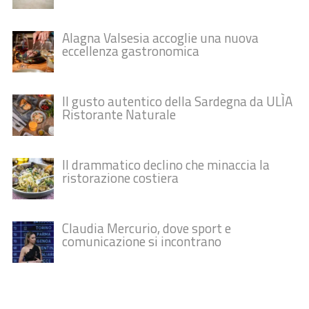
Alagna Valsesia accoglie una nuova
eccellenza gastronomica
Il gusto autentico della Sardegna da ULÌA
Ristorante Naturale
Il drammatico declino che minaccia la
ristorazione costiera
Claudia Mercurio, dove sport e
comunicazione si incontrano