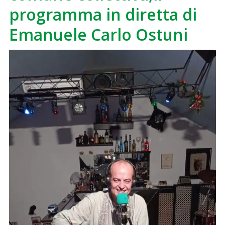
programma in diretta di
Emanuele Carlo Ostuni