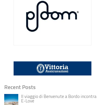
Recent Posts
Il viaggio di Benvenute a Bordo incontra
E-Love