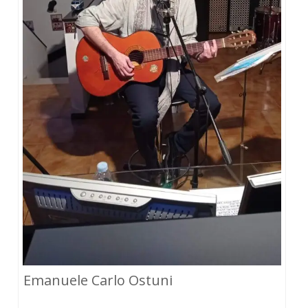
Emanuele Carlo Ostuni