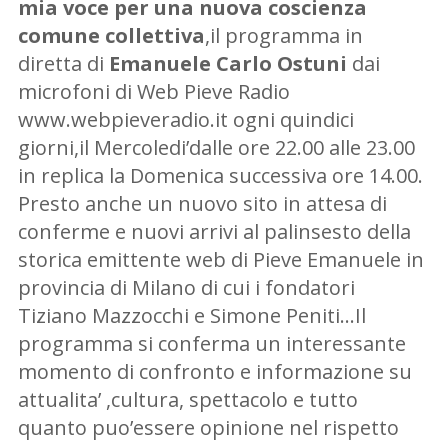
mia voce per una nuova coscienza
comune collettiva
,il programma in
diretta di
Emanuele Carlo Ostuni
dai
microfoni di Web Pieve Radio
www.webpieveradio.it ogni quindici
giorni,il Mercoledi’dalle ore 22.00 alle 23.00
in replica la Domenica successiva ore 14.00.
Presto anche un nuovo sito in attesa di
conferme e nuovi arrivi al palinsesto della
storica emittente web di Pieve Emanuele in
provincia di Milano di cui i fondatori
Tiziano Mazzocchi e Simone Peniti…Il
programma si conferma un interessante
momento di confronto e informazione su
attualita’ ,cultura, spettacolo e tutto
quanto puo’essere opinione nel rispetto