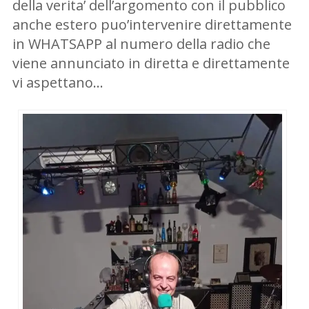
della verita’ dell’argomento con il pubblico
anche estero puo’intervenire direttamente
in WHATSAPP al numero della radio che
viene annunciato in diretta e direttamente
vi aspettano…