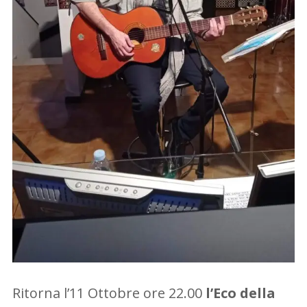
Ritorna l’11 Ottobre ore 22.00
l’Eco della