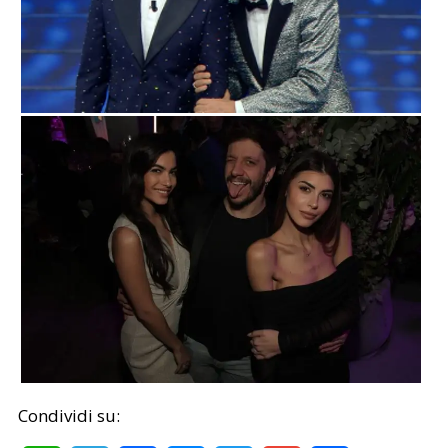
Condividi su: