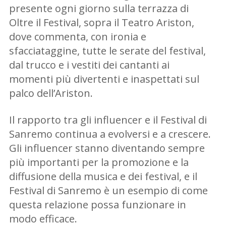
presente ogni giorno sulla terrazza di
Oltre il Festival, sopra il Teatro Ariston,
dove commenta, con ironia e
sfacciataggine, tutte le serate del festival,
dal trucco e i vestiti dei cantanti ai
momenti più divertenti e inaspettati sul
palco dell’Ariston.
Il rapporto tra gli influencer e il Festival di
Sanremo continua a evolversi e a crescere.
Gli influencer stanno diventando sempre
più importanti per la promozione e la
diffusione della musica e dei festival, e il
Festival di Sanremo è un esempio di come
questa relazione possa funzionare in
modo efficace.