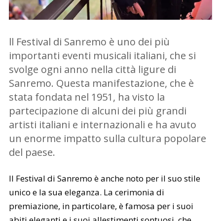
ll Festival di Sanremo è uno dei più
importanti eventi musicali italiani, che si
svolge ogni anno nella città ligure di
Sanremo. Questa manifestazione, che è
stata fondata nel 1951, ha visto la
partecipazione di alcuni dei più grandi
artisti italiani e internazionali e ha avuto
un enorme impatto sulla cultura popolare
del paese.
Il Festival di Sanremo è anche noto per il suo stile
unico e la sua eleganza. La cerimonia di
premiazione, in particolare, è famosa per i suoi
abiti eleganti e i suoi allestimenti sontuosi, che