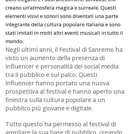
creano un’atmosfera magica e surreale. Questi
elementi visivi e sonori sono diventati una parte
integrante della cultura popolare italiana e sono
stati imitati in molti altri eventi musicali in tutto il
mondo.
Negli ultimi anni, il Festival di Sanremo ha
visto un aumento della presenza di
influencer e personalità dei social media
tra il pubblico e sul palco. Questi
influencer hanno portato una nuova
prospettiva al festival e hanno aperto una
finestra sulla cultura popolare a un
pubblico più giovane e digitale.
Tutto questo ha permesso al festival di
ampliare la sua base di pubblico, creando