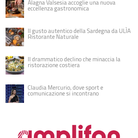
Alagna Valsesia accoglie una nuova
eccellenza gastronomica
Il gusto autentico della Sardegna da ULÌA
Ristorante Naturale
Il drammatico declino che minaccia la
ristorazione costiera
Claudia Mercurio, dove sport e
comunicazione si incontrano