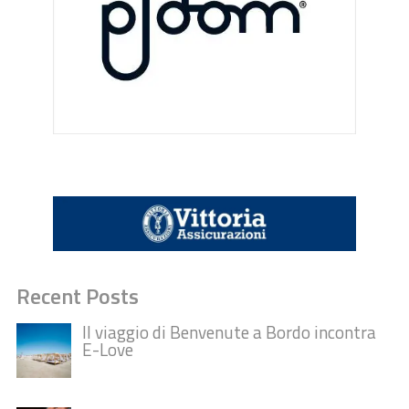
Recent Posts
Il viaggio di Benvenute a Bordo incontra
E-Love