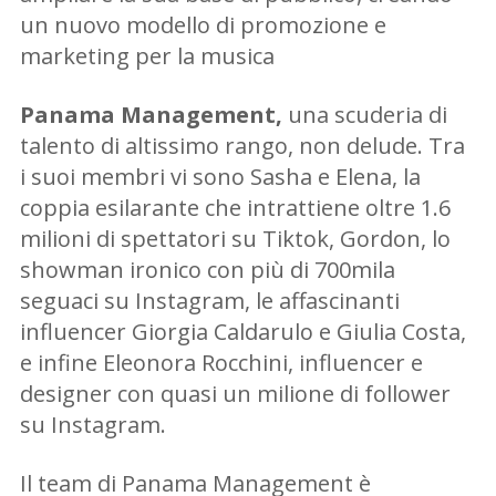
un nuovo modello di promozione e
marketing per la musica
Panama Management,
una scuderia di
talento di altissimo rango, non delude. Tra
i suoi membri vi sono Sasha e Elena, la
coppia esilarante che intrattiene oltre 1.6
milioni di spettatori su Tiktok, Gordon, lo
showman ironico con più di 700mila
seguaci su Instagram, le affascinanti
influencer Giorgia Caldarulo e Giulia Costa,
e infine Eleonora Rocchini, influencer e
designer con quasi un milione di follower
su Instagram.
Il team di Panama Management è