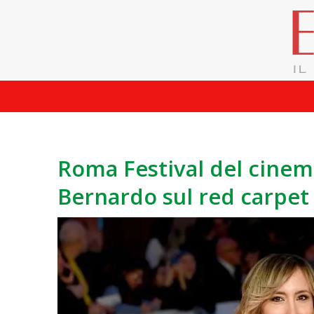
Roma Festival del cinem
Bernardo sul red carpet 