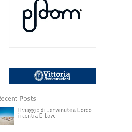
Recent Posts
Il viaggio di Benvenute a Bordo
incontra E-Love