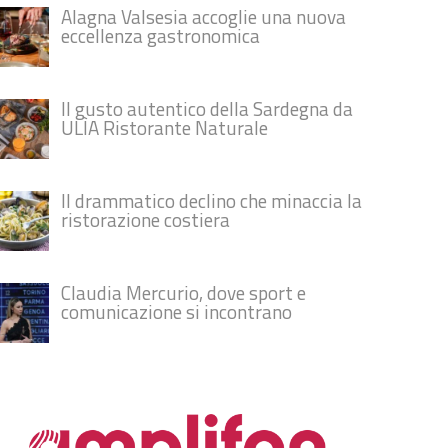
Alagna Valsesia accoglie una nuova
eccellenza gastronomica
Il gusto autentico della Sardegna da
ULÌA Ristorante Naturale
Il drammatico declino che minaccia la
ristorazione costiera
Claudia Mercurio, dove sport e
comunicazione si incontrano