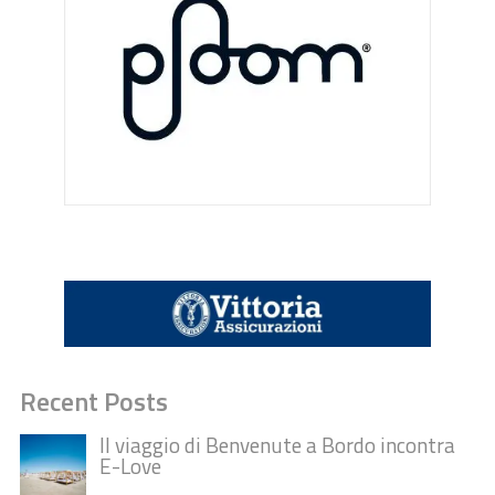
Recent Posts
Il viaggio di Benvenute a Bordo incontra
E-Love