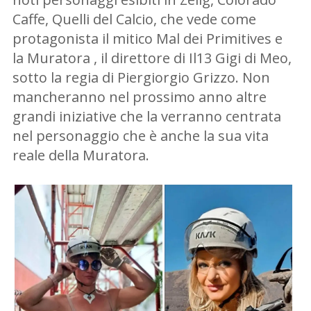
Caffe, Quelli del Calcio, che vede come
protagonista il mitico Mal dei Primitives e
la Muratora , il direttore di Il13 Gigi di Meo,
sotto la regia di Piergiorgio Grizzo. Non
mancheranno nel prossimo anno altre
grandi iniziative che la verranno centrata
nel personaggio che è anche la sua vita
reale della Muratora.