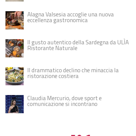
Alagna Valsesia accoglie una nuova
eccellenza gastronomica
Il gusto autentico della Sardegna da ULÌA
Ristorante Naturale
Il drammatico declino che minaccia la
ristorazione costiera
Claudia Mercurio, dove sport e
comunicazione si incontrano