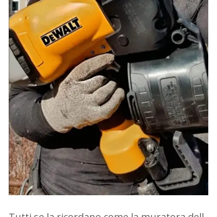
Tutti se la ricordano come la muratora dell