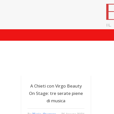
A Chieti con Virgo Beauty
On Stage: tre serate piene
di musica