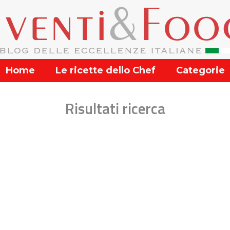
Home
Le ricette dello Chef
Categorie
Risultati ricerca