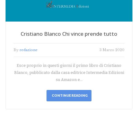
Cristiano Blanco Chi vince prende tutto
By
redazione
3 Marzo 2020
Esce proprio in questi giorni il primo libro di Cristiano
Blanco, pubblicato dalla casa editrice Intermedia Edizioni
su Amazon e…
CONTINUE READING