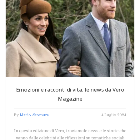
Emozioni e racconti di vita, le news da Vero
Magazine
By
Mario Altomura
4 Luglio 2024
In questa edizione di Vero, troviamole news e le storie che
vanno dalle celebrità alle riflessioni su tematiche sociali