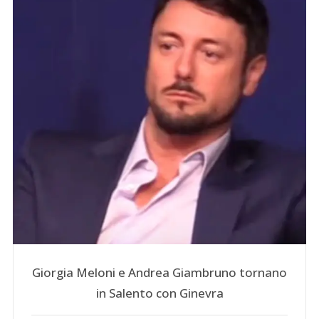
Giorgia Meloni e Andrea Giambruno tornano
in Salento con Ginevra