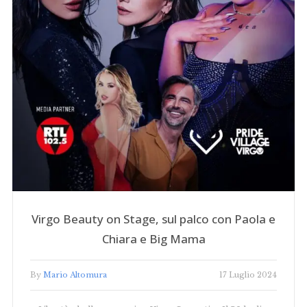
Virgo Beauty on Stage, sul palco con Paola e
Chiara e Big Mama
By
Mario Altomura
17 Luglio 2024