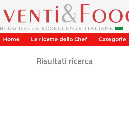
Home
Le ricette dello Chef
Categorie
Risultati ricerca