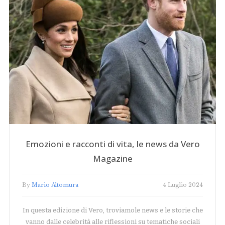
Emozioni e racconti di vita, le news da Vero
Magazine
By
Mario Altomura
4 Luglio 2024
In questa edizione di Vero, troviamole news e le storie che
vanno dalle celebrità alle riflessioni su tematiche sociali