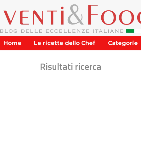
Home
Le ricette dello Chef
Categorie
Risultati ricerca