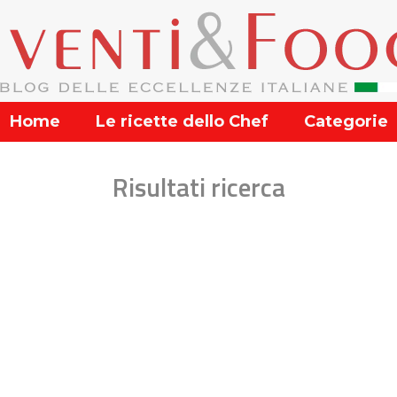
Home
Le ricette dello Chef
Categorie
Risultati ricerca