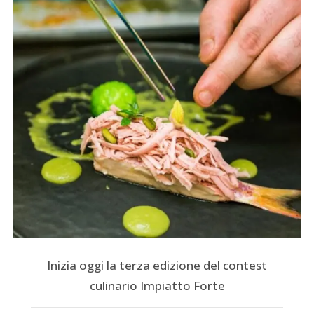
Inizia oggi la terza edizione del contest
culinario Impiatto Forte