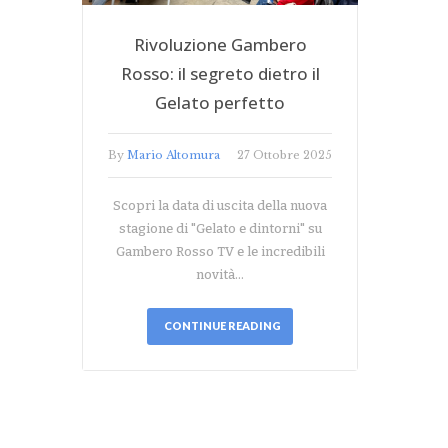
Rivoluzione Gambero
Rosso: il segreto dietro il
Gelato perfetto
By
Mario Altomura
27 Ottobre 2025
Scopri la data di uscita della nuova
stagione di "Gelato e dintorni" su
Gambero Rosso TV e le incredibili
novità…
CONTINUE READING