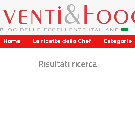
Home
Le ricette dello Chef
Categorie
Risultati ricerca