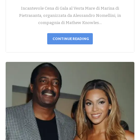
Incantevole Cena di Gala al Vesta Mare di Marina di
Pietrasanta, organizzata da Alessandro Nomellini, in
compagnia di Mathew Knowles…
CONTINUE READING