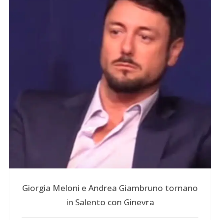
Giorgia Meloni e Andrea Giambruno tornano
in Salento con Ginevra