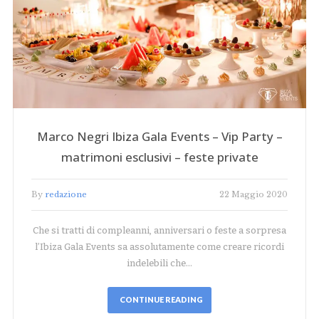
Marco Negri Ibiza Gala Events – Vip Party –
matrimoni esclusivi – feste private
By
redazione
22 Maggio 2020
Che si tratti di compleanni, anniversari o feste a sorpresa
l’Ibiza Gala Events sa assolutamente come creare ricordi
indelebili che…
CONTINUE READING