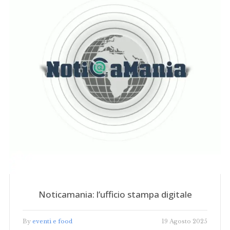
Noticamania: l’ufficio stampa digitale
By
eventi e food
19 Agosto 2025