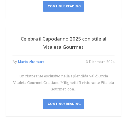
CONTINUE READING
Celebra il Capodanno 2025 con stile al
Vitaleta Gourmet
By
Mario Altomura
3 Dicembre 2024
Un ristorante esclusivo nella splendida Val d’Orcia
Vitaleta Gourmet Cristiano Milighetti Il ristorante Vitaleta
Gourmet, con…
CONTINUE READING