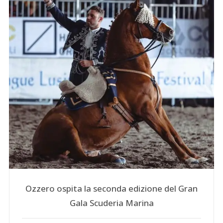
Ozzero ospita la seconda edizione del Gran
Gala Scuderia Marina