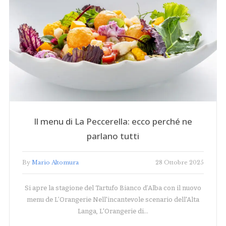
Il menu di La Peccerella: ecco perché ne
parlano tutti
By
Mario Altomura
28 Ottobre 2025
Si apre la stagione del Tartufo Bianco d’Alba con il nuovo
menu de L’Orangerie Nell'incantevole scenario dell'Alta
Langa, L'Orangerie di…