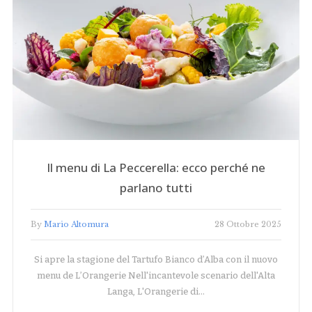
Il menu di La Peccerella: ecco perché ne
parlano tutti
By
Mario Altomura
28 Ottobre 2025
Si apre la stagione del Tartufo Bianco d’Alba con il nuovo
menu de L’Orangerie Nell'incantevole scenario dell'Alta
Langa, L'Orangerie di…