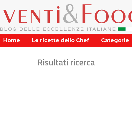
Home
Le ricette dello Chef
Categorie
Risultati ricerca