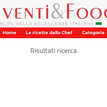
Home
Le ricette dello Chef
Categorie
Risultati ricerca