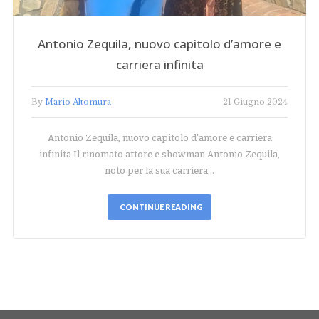
Antonio Zequila, nuovo capitolo d’amore e
carriera infinita
By
Mario Altomura
21 Giugno 2024
Antonio Zequila, nuovo capitolo d'amore e carriera
infinita Il rinomato attore e showman Antonio Zequila,
noto per la sua carriera…
CONTINUE READING