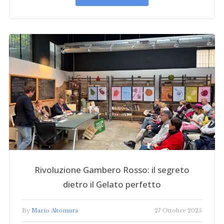
Rivoluzione Gambero Rosso: il segreto
dietro il Gelato perfetto
By
Mario Altomura
27 Ottobre 2025