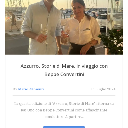
Azzurro, Storie di Mare, in viaggio con
Beppe Convertini
By
Mario Altomura
16 Luglio 2024
La quarta edizione di "Azzurro, Storie di Mare" ritorna su
Rai Uno con Beppe Convertini come affascinante
conduttore A partire…