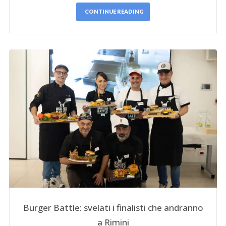
CONTINUE READING
Burger Battle: svelati i finalisti che andranno
a Rimini