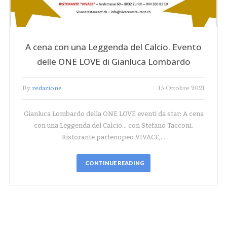
A cena con una Leggenda del Calcio. Evento
delle ONE LOVE di Gianluca Lombardo
By
redazione
15 Ottobre 2021
Gianluca Lombardo della ONE LOVE eventi da star: A cena
con una Leggenda del Calcio... con Stefano Tacconi.
Ristorante partenopeo VIVACE,…
CONTINUE READING