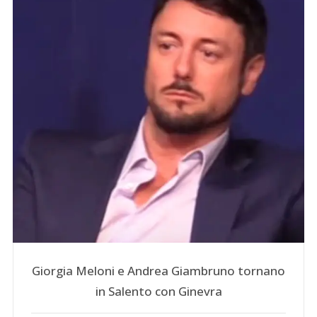
Giorgia Meloni e Andrea Giambruno tornano
in Salento con Ginevra