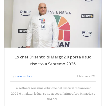
Lo chef D’Isanto di Margo2.0 porta il suo
risotto a Sanremo 2026
By
eventi e food
4 Marzo 2026
La settantaseiesima edizione del Festival di Sanremo
2026 è iniziata: le luci sono accese, l’atmosfera è magica e
noi del…