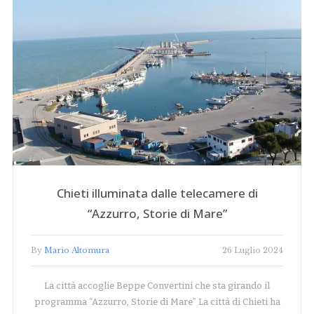
Chieti illuminata dalle telecamere di
“Azzurro, Storie di Mare”
By
Mario Altomura
26 Luglio 2024
La città accoglie Beppe Convertini che sta girando il
programma “Azzurro, Storie di Mare” La città di Chieti ha