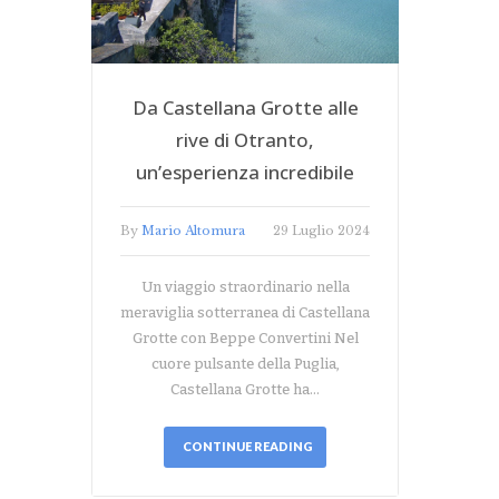
Da Castellana Grotte alle
rive di Otranto,
un’esperienza incredibile
By
Mario Altomura
29 Luglio 2024
Un viaggio straordinario nella
meraviglia sotterranea di Castellana
Grotte con Beppe Convertini Nel
cuore pulsante della Puglia,
Castellana Grotte ha…
CONTINUE READING