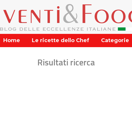
Home
Le ricette dello Chef
Categorie
Risultati ricerca