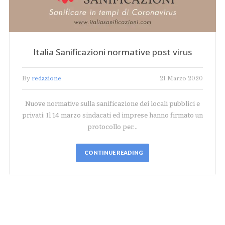
Italia Sanificazioni normative post virus
By
redazione
21 Marzo 2020
Nuove normative sulla sanificazione dei locali pubblici e
privati: Il 14 marzo sindacati ed imprese hanno firmato un
protocollo per…
CONTINUE READING