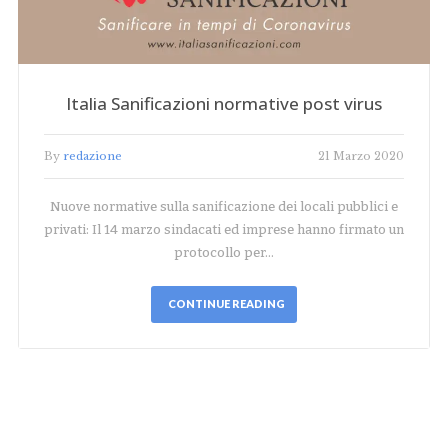
Italia Sanificazioni normative post virus
By
redazione
21 Marzo 2020
Nuove normative sulla sanificazione dei locali pubblici e
privati: Il 14 marzo sindacati ed imprese hanno firmato un
protocollo per…
CONTINUE READING