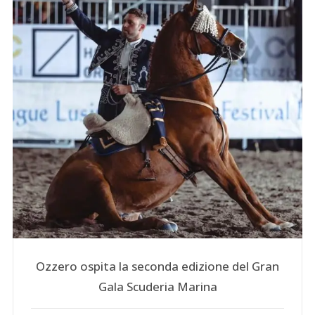
Ozzero ospita la seconda edizione del Gran
Gala Scuderia Marina