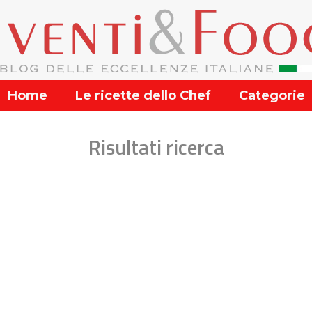
Home
Le ricette dello Chef
Categorie
Risultati ricerca