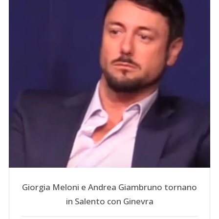
Giorgia Meloni e Andrea Giambruno tornano
in Salento con Ginevra