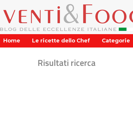
Home
Le ricette dello Chef
Categorie
Risultati ricerca