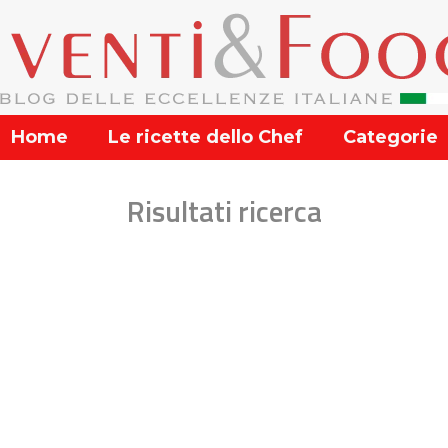
Home
Le ricette dello Chef
Categorie
Risultati ricerca